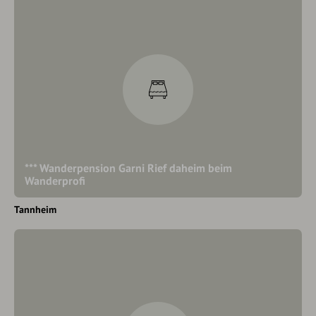
*** Wanderpension Garni Rief daheim beim
Wanderprofi
Tannheim