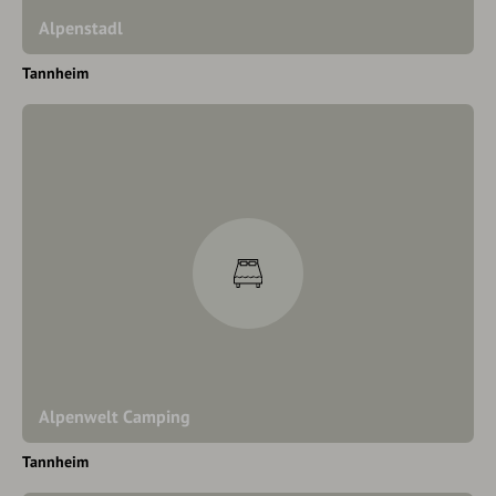
Alpenstadl
Tannheim
Alpenwelt Camping
Tannheim