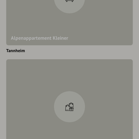
Alpenappartement Kleiner
Tannheim