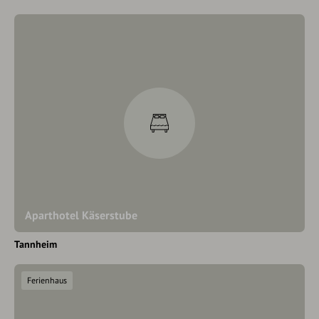
Aparthotel Käserstube
Tannheim
Ferienhaus