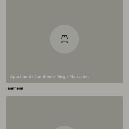
Apartments Tannheim - Birgit Mariacher
Tannheim