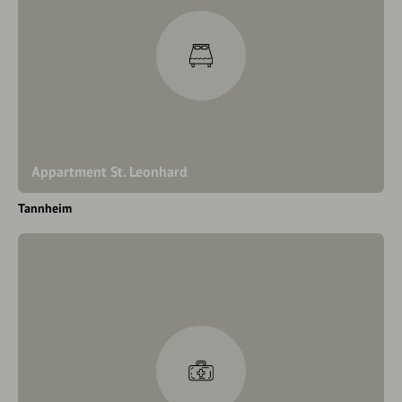
Appartment St. Leonhard
Tannheim