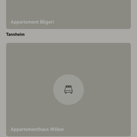
Appartement Bilgeri
Tannheim
Appartementhaus Wöber