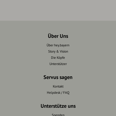
Über Uns
Über hey.bayern
Story & Vision
Die Köpfe
Unterstützer
Servus sagen
Kontakt
Helpdesk / FAQ
Unterstütze uns
Spenden