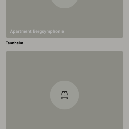
Apartment Bergsymphonie
Tannheim