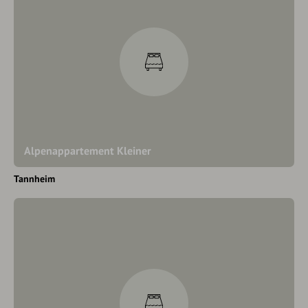
Alpenappartement Kleiner
Tannheim