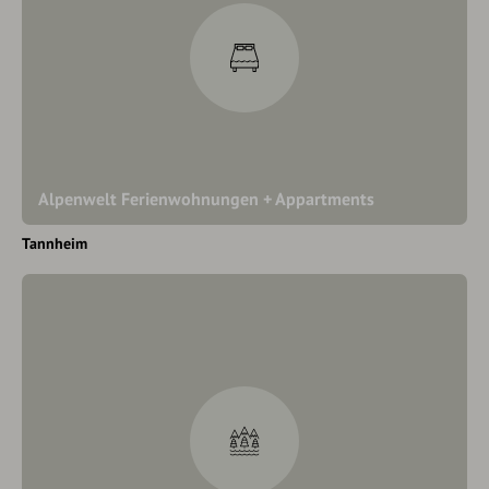
Alpenwelt Ferienwohnungen + Appartments
Tannheim