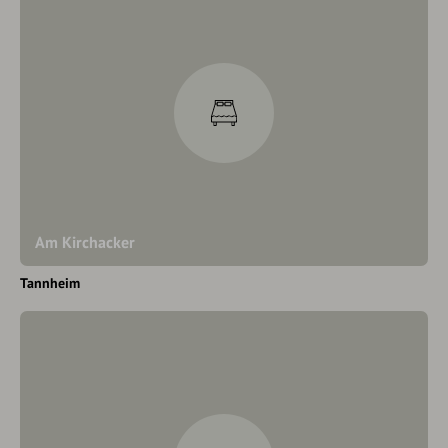
Am Kirchacker
Tannheim