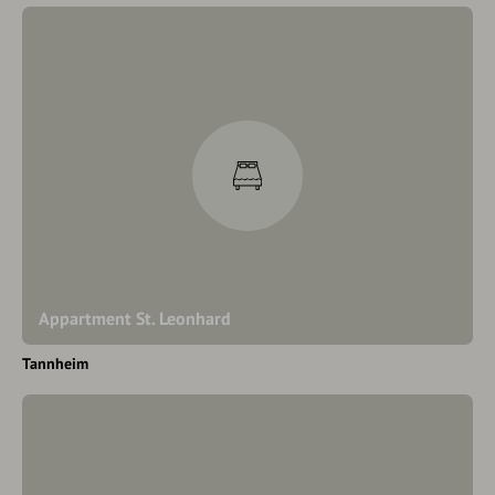
Appartment St. Leonhard
Tannheim