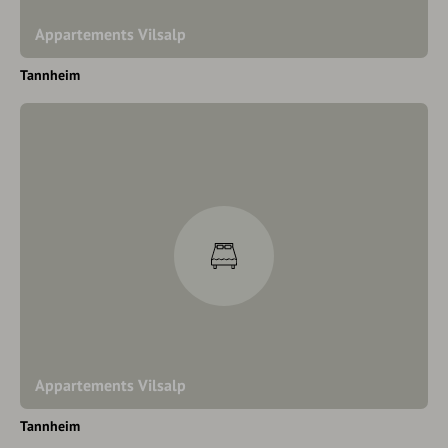
Appartements Vilsalp
Tannheim
Appartements Vilsalp
Tannheim