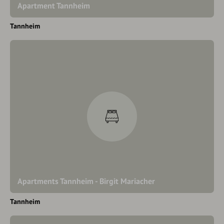
Apartment Tannheim
Tannheim
Apartments Tannheim - Birgit Mariacher
Tannheim