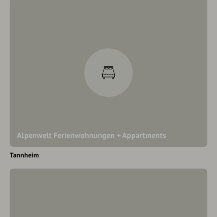
Alpenwelt Ferienwohnungen + Appartments
Tannheim