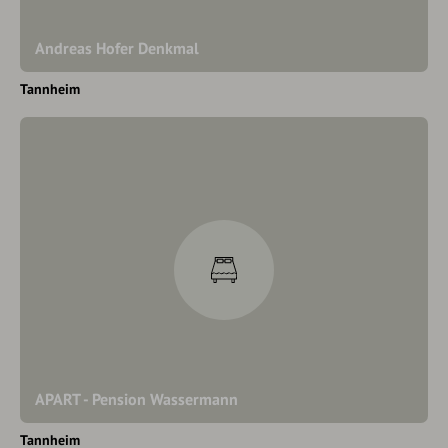
Andreas Hofer Denkmal
Tannheim
APART - Pension Wassermann
Tannheim