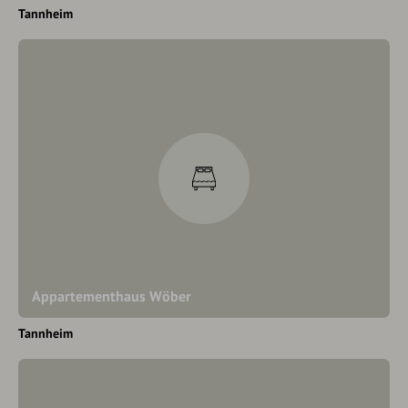
Tannheim
Appartementhaus Wöber
Tannheim