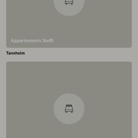
Appartements Steffi
Tannheim