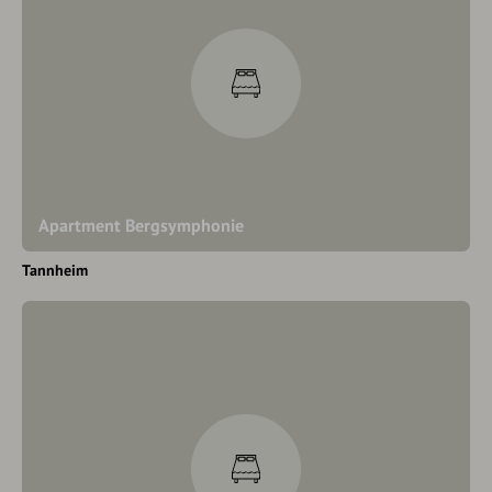
Apartment Bergsymphonie
Tannheim