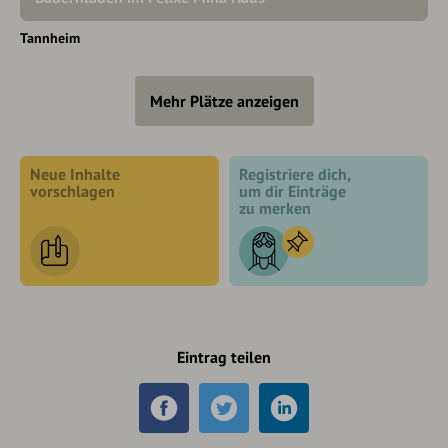
Tannheim
Mehr Plätze anzeigen
Neue Inhalte
Registriere dich,
vorschlagen
um dir Einträge
zu merken
Eintrag teilen