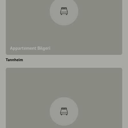
Appartement Bilgeri
Tannheim