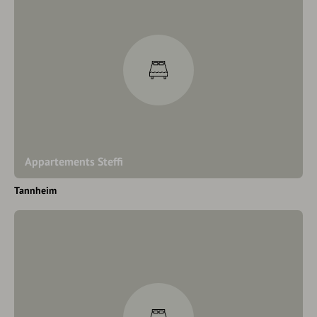
Appartements Steffi
Tannheim