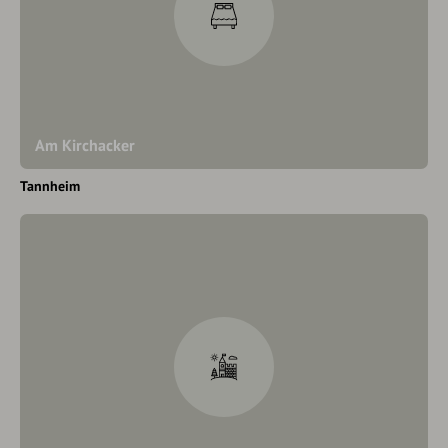
Am Kirchacker
Tannheim