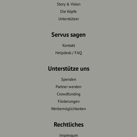
Story & Vision
Die Köpfe
Unterstützer
Servus sagen
Kontakt
Helpdesk / FAQ
Unterstütze uns
Spenden
Partner werden
Crowdfunding
Förderungen
Werbemöglichkeiten
Rechtliches
Impressum