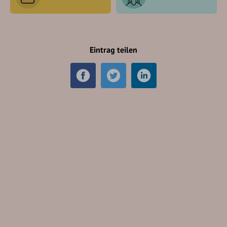
Eintrag teilen