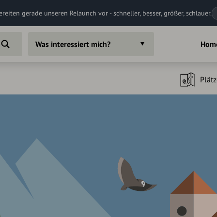
ereiten gerade unseren Relaunch vor - schneller, besser, größer, schlauer.
Was interessiert mich?
Hom
Plätz