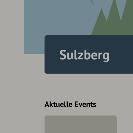
Sulzberg
Aktuelle Events