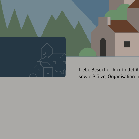
Liebe Besucher, hier findet i
sowie Plätze, Organisation 