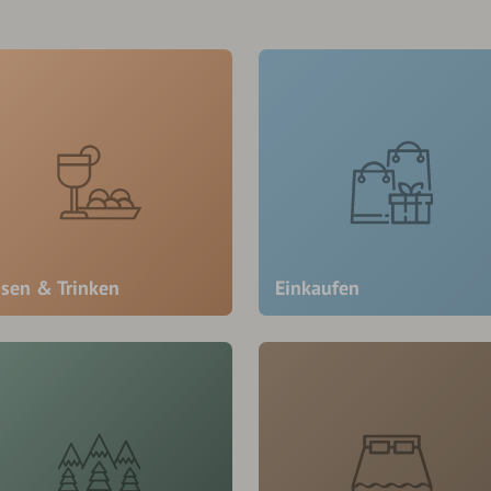
ssen & Trinken
Einkaufen