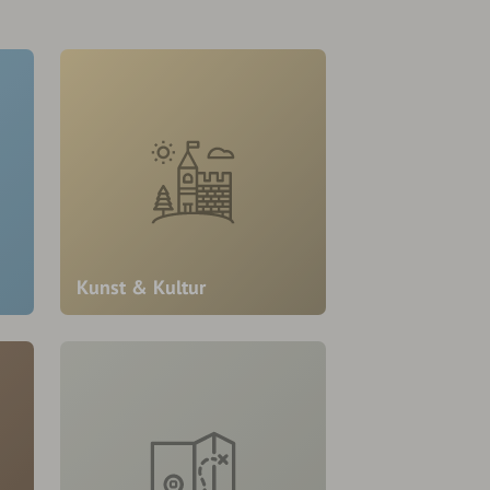
Kunst & Kultur