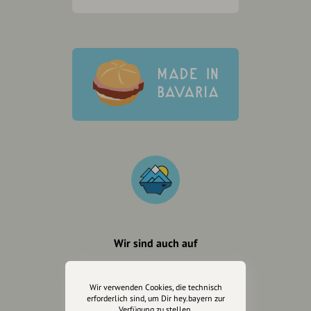
Wir sind auch auf
Wir verwenden Cookies, die technisch
erforderlich sind, um Dir hey.bayern zur
Verfügung zu stellen.