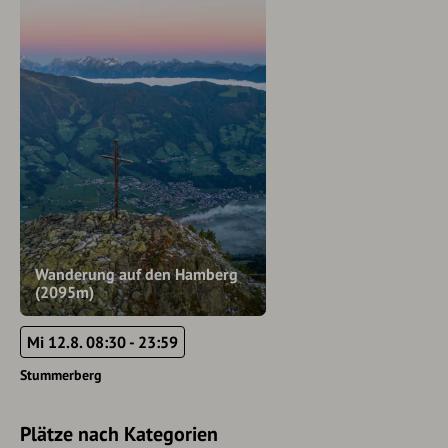
Wanderung auf den Hamberg
(2095m)
Mi 12.8. 08:30 - 23:59
Stummerberg
Plätze nach Kategorien