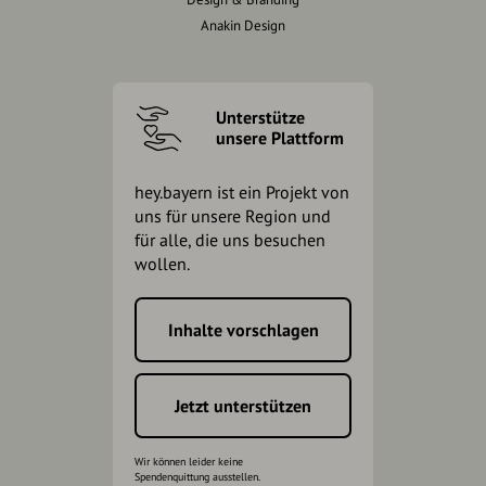
Anakin Design
Unterstütze
unsere Plattform
hey.bayern ist ein Projekt von
uns für unsere Region und
für alle, die uns besuchen
wollen.
Inhalte vorschlagen
Jetzt unterstützen
Wir können leider keine
Spendenquittung ausstellen.