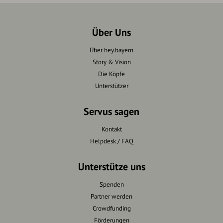
Über Uns
Über hey.bayern
Story & Vision
Die Köpfe
Unterstützer
Servus sagen
Kontakt
Helpdesk / FAQ
Unterstütze uns
Spenden
Partner werden
Crowdfunding
Förderungen