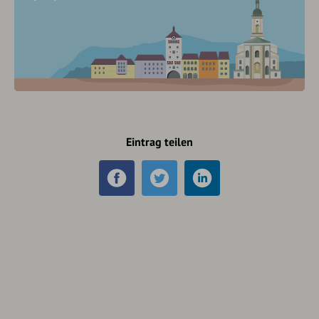
Eintrag teilen