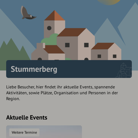
Stummerberg
Liebe Besucher, hier findet ihr aktuelle Events, spannende
Aktivitäten, sowie Plätze, Organisation und Personen in der
Region.
Aktuelle Events
Weitere Termine