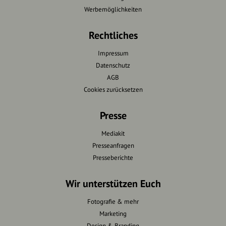
Werbemöglichkeiten
Rechtliches
Impressum
Datenschutz
AGB
Cookies zurücksetzen
Presse
Mediakit
Presseanfragen
Presseberichte
Wir unterstützen Euch
Fotografie & mehr
Marketing
Design & Branding