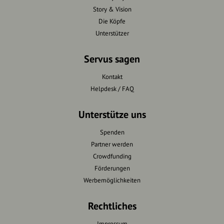
Story & Vision
Die Köpfe
Unterstützer
Servus sagen
Kontakt
Helpdesk / FAQ
Unterstütze uns
Spenden
Partner werden
Crowdfunding
Förderungen
Werbemöglichkeiten
Rechtliches
Impressum