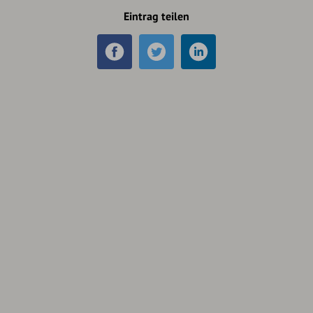
Eintrag teilen