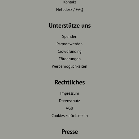
Kontakt
Helpdesk / FAQ
Unterstütze uns
Spenden
Partner werden
Crowdfunding
Förderungen
Werbemöglichkeiten
Rechtliches
Impressum
Datenschutz
AGB
Cookies zurücksetzen
Presse