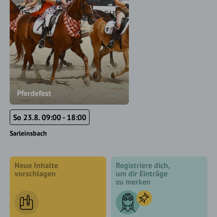
Pferdefest
So 23.8. 09:00 - 18:00
Sarleinsbach
Neue Inhalte
Registriere dich,
vorschlagen
um dir Einträge
zu merken