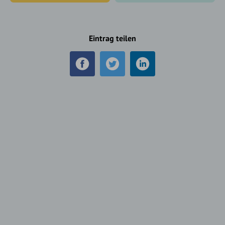
Eintrag teilen