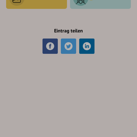
Eintrag teilen