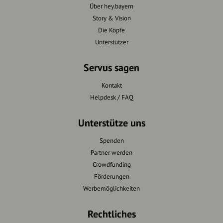
Über hey.bayern
Story & Vision
Die Köpfe
Unterstützer
Servus sagen
Kontakt
Helpdesk / FAQ
Unterstütze uns
Spenden
Partner werden
Crowdfunding
Förderungen
Werbemöglichkeiten
Rechtliches