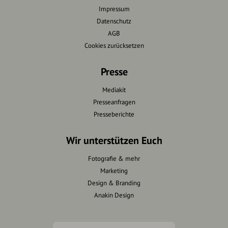
Impressum
Datenschutz
AGB
Cookies zurücksetzen
Presse
Mediakit
Presseanfragen
Presseberichte
Wir unterstützen Euch
Fotografie & mehr
Marketing
Design & Branding
Anakin Design