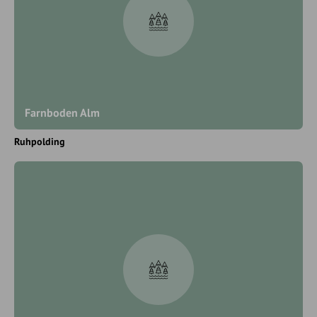
Farnboden Alm
Ruhpolding