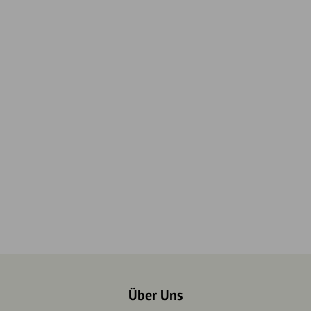
Über Uns