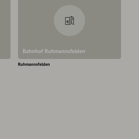
Bahnhof Ruhmannsfelden
Ruhmannsfelden