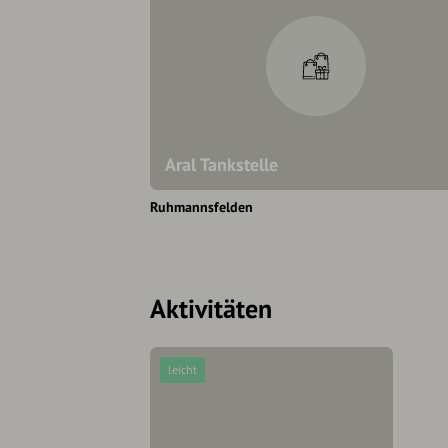
Aral Tankstelle
Ruhmannsfelden
Aktivitäten
leicht