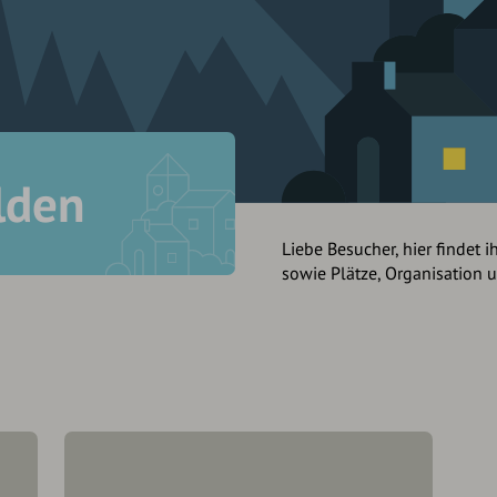
lden
Liebe Besucher, hier findet i
sowie Plätze, Organisation 