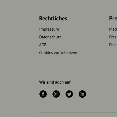
Rechtliches
Pre
Impressum
Medi
Datenschutz
Pres
AGB
Pres
Cookies zurücksetzen
Wir sind auch auf