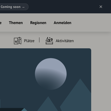
Coming soon
→
e
Themen
Regionen
Anmelden
Plätze
Aktivitäten