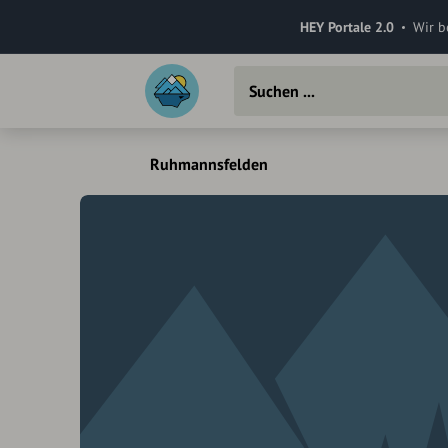
HEY Portale 2.0
Wir b
Ruhmannsfelden