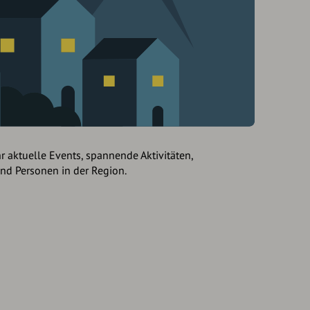
hr aktuelle Events, spannende Aktivitäten,
und Personen in der Region.