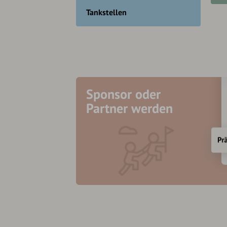
Tankstellen
Sponsor oder
Partner werden