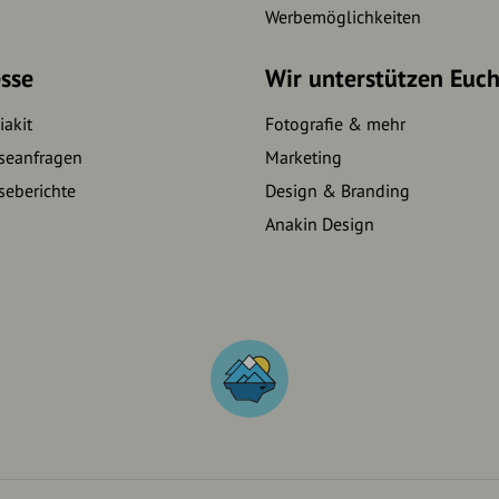
Werbemöglichkeiten
sse
Wir unterstützen Euc
akit
Fotografie & mehr
seanfragen
Marketing
seberichte
Design & Branding
Anakin Design