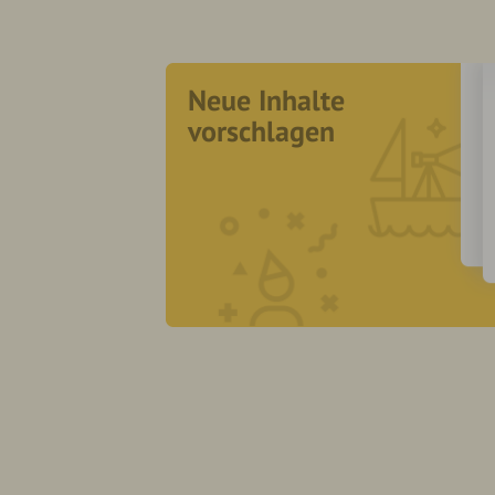
Neue Inhalte
vorschlagen