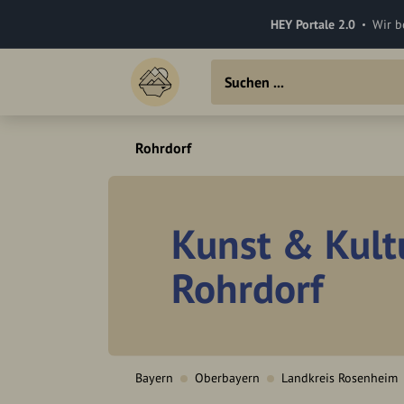
HEY Portale 2.0
Wir b
Rohrdorf
Kunst & Kult
Rohrdorf
Bayern
Oberbayern
Landkreis Rosenheim