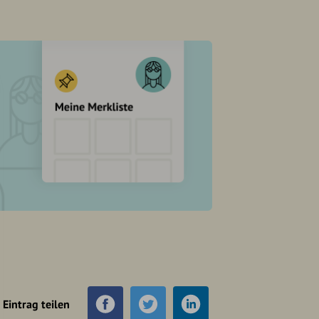
Eintrag teilen