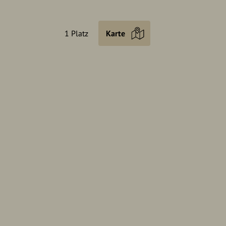
1 Platz
Karte