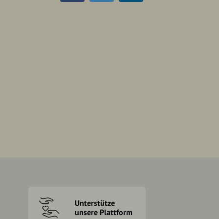
Unterstütze
unsere Plattform