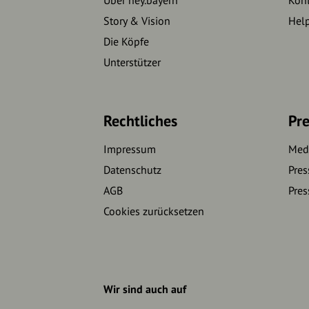
Story & Vision
Hel
Die Köpfe
Unterstützer
Rechtliches
Pre
Impressum
Medi
Datenschutz
Pres
AGB
Pres
Cookies zurücksetzen
Wir sind auch auf