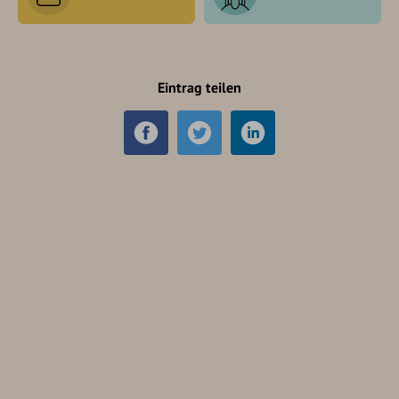
Eintrag teilen