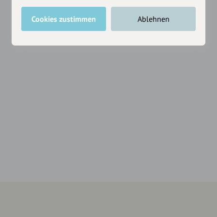
Cookies zustimmen
Ablehnen