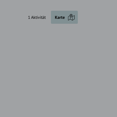
1 Aktivität
Karte