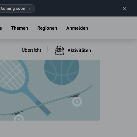
Coming soon
→
e
Themen
Regionen
Anmelden
Übersicht
Aktivitäten