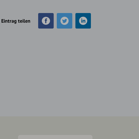
Eintrag teilen