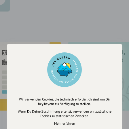
Registriere dich,
um dir Einträge
zu merken
Wir verwenden Cookies, die technisch erforderlich sind, um Dir
hey.bayern zur Verfügung zu stellen.
Wenn Du Deine Zustimmung erteilst, verwenden wir zusätzliche
Cookies zu statistischen Zwecken.
Mehr erfahren