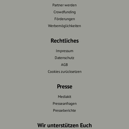
Partner werden
Crowdfunding
Förderungen
Werbemöglichkeiten
Rechtliches
Impressum
Datenschutz
AGB
Cookies zurücksetzen
Presse
Mediakit
Presseanfragen
Presseberichte
Wir unterstützen Euch