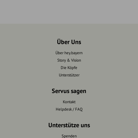
Über Uns
Über hey.bayern
Story & Vision
Die Köpfe
Unterstützer
Servus sagen
Kontakt
Helpdesk / FAQ
Unterstütze uns
Spenden