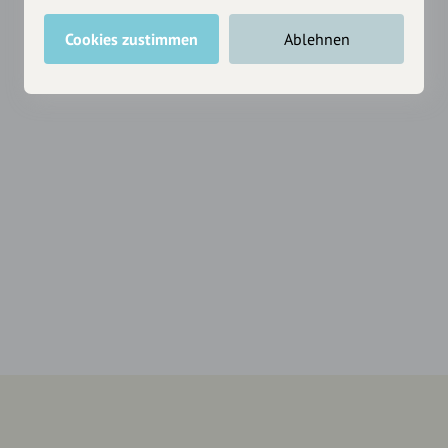
Cookies zustimmen
Ablehnen