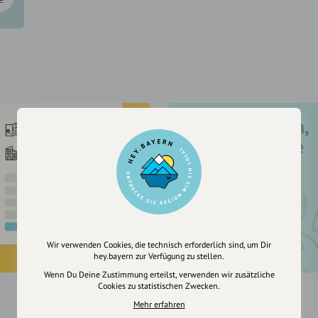
Registriere dich,
um dir Einträge
zu merken
Wir verwenden Cookies, die technisch erforderlich sind, um Dir
hey.bayern zur Verfügung zu stellen.
Wenn Du Deine Zustimmung erteilst, verwenden wir zusätzliche
Cookies zu statistischen Zwecken.
Mehr erfahren