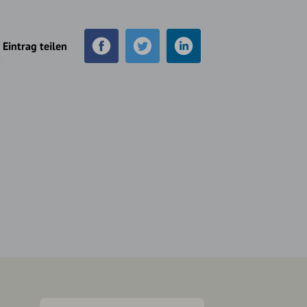
Eintrag teilen