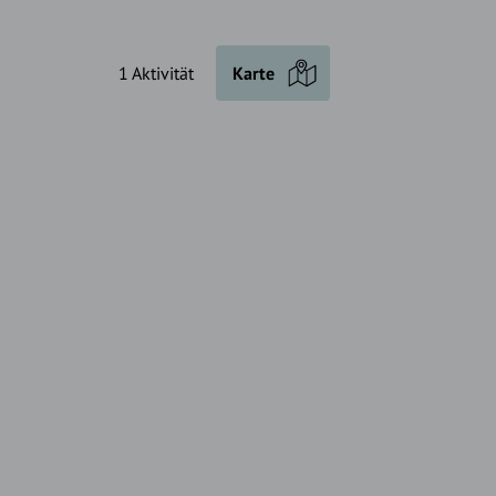
1 Aktivität
Karte