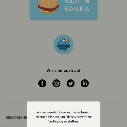
Wir sind auch auf
Wir verwenden Cookies, die technisch
erforderlich sind, um Dir hey.bayern zur
RECHTLICHER HINWEIS UND TRANSPARENZHINWEIS
Verfügung zu stellen.