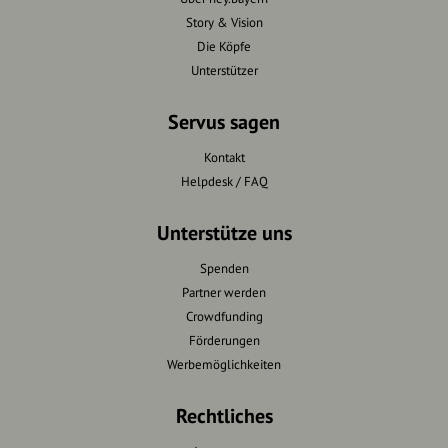
Story & Vision
Die Köpfe
Unterstützer
Servus sagen
Kontakt
Helpdesk / FAQ
Unterstütze uns
Spenden
Partner werden
Crowdfunding
Förderungen
Werbemöglichkeiten
Rechtliches