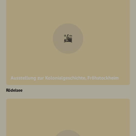
Ausstellung zur Kolonialgeschichte, Fröhstockheim
Rödelsee