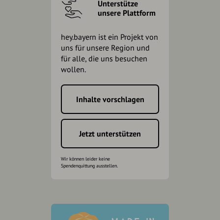
Unterstütze
unsere Plattform
hey.bayern ist ein Projekt von
uns für unsere Region und
für alle, die uns besuchen
wollen.
Inhalte vorschlagen
Jetzt unterstützen
Wir können leider keine
Spendenquittung ausstellen.