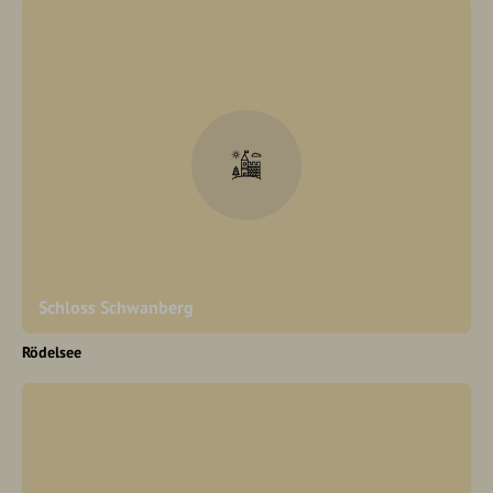
Schloss Schwanberg
Rödelsee