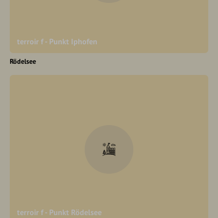
terroir f - Punkt Iphofen
Rödelsee
terroir f - Punkt Rödelsee