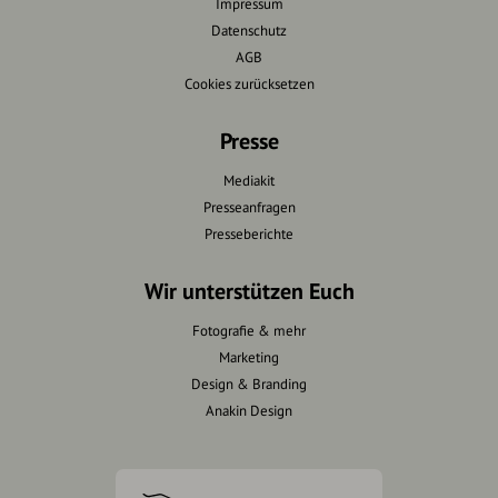
Impressum
Datenschutz
AGB
Cookies zurücksetzen
Presse
Mediakit
Presseanfragen
Presseberichte
Wir unterstützen Euch
Fotografie & mehr
Marketing
Design & Branding
Anakin Design