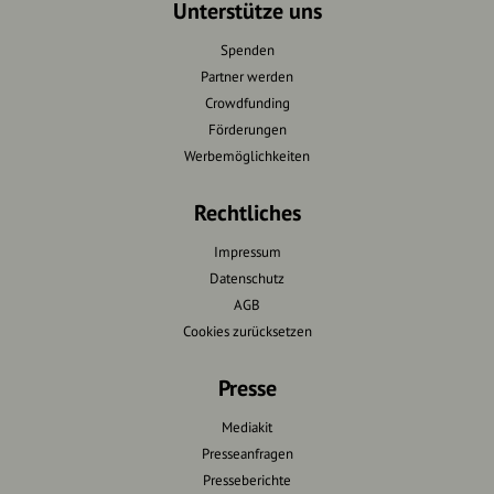
Unterstütze uns
Spenden
Partner werden
Crowdfunding
Förderungen
Werbemöglichkeiten
Rechtliches
Impressum
Datenschutz
AGB
Cookies zurücksetzen
Presse
Mediakit
Presseanfragen
Presseberichte