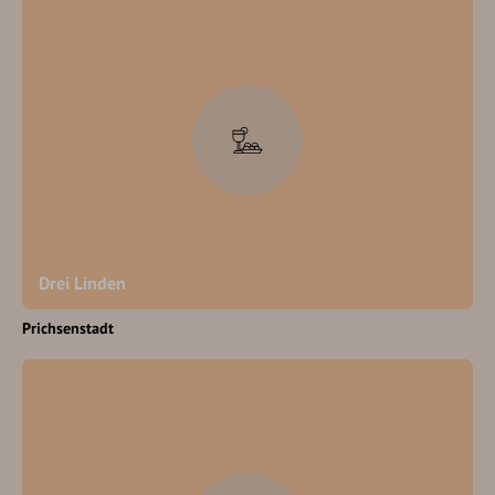
Drei Linden
Prichsenstadt