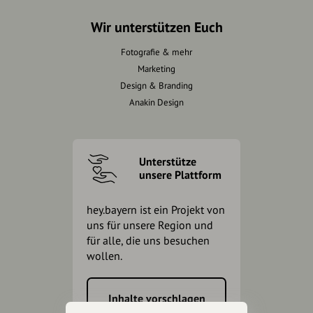
Wir unterstützen Euch
Fotografie & mehr
Marketing
Design & Branding
Anakin Design
Unterstütze
unsere Plattform
hey.bayern ist ein Projekt von
uns für unsere Region und
für alle, die uns besuchen
wollen.
Inhalte vorschlagen