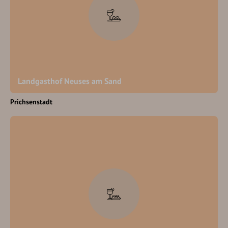
Landgasthof Neuses am Sand
Prichsenstadt