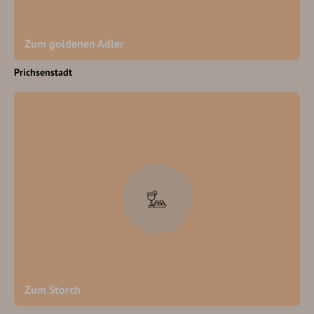
Zum goldenen Adler
Prichsenstadt
Zum Storch