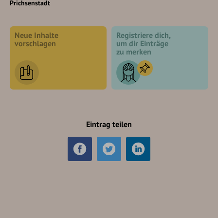
Prichsenstadt
Neue Inhalte
Registriere dich,
vorschlagen
um dir Einträge
zu merken
Eintrag teilen