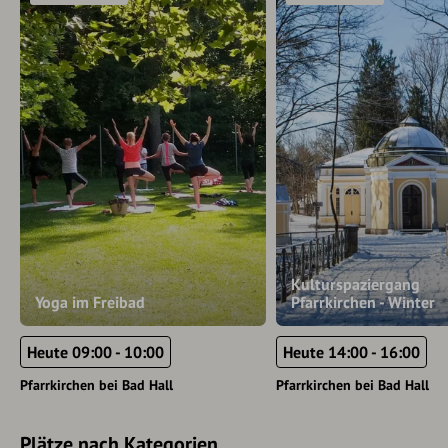
Kulturspaziergang
Yoga im Freibad
Pfarrkirchen - Winter
Heute 09:00 - 10:00
Heute 14:00 - 16:00
Pfarrkirchen bei Bad Hall
Pfarrkirchen bei Bad Hall
Plätze nach Kategorien