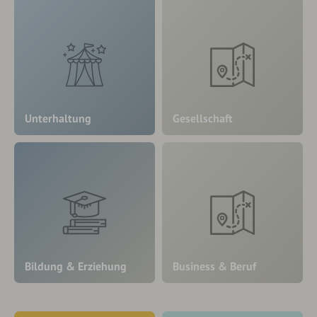
Unterhaltung
Gesellschaft
Bildung & Erziehung
Business & Beruf