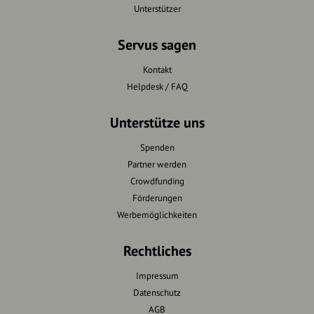
Unterstützer
Servus sagen
Kontakt
Helpdesk / FAQ
Unterstütze uns
Spenden
Partner werden
Crowdfunding
Förderungen
Werbemöglichkeiten
Rechtliches
Impressum
Datenschutz
AGB