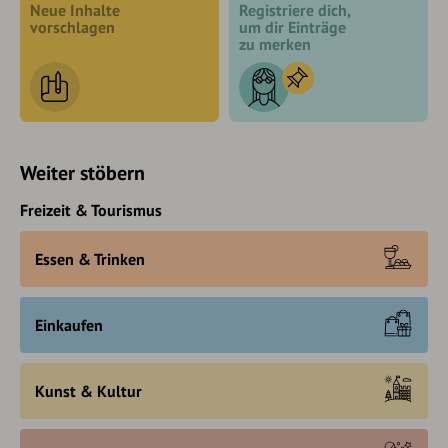
Neue Inhalte
Registriere dich,
vorschlagen
um dir Einträge
zu merken
Weiter stöbern
Freizeit & Tourismus
Essen & Trinken
Einkaufen
Kunst & Kultur