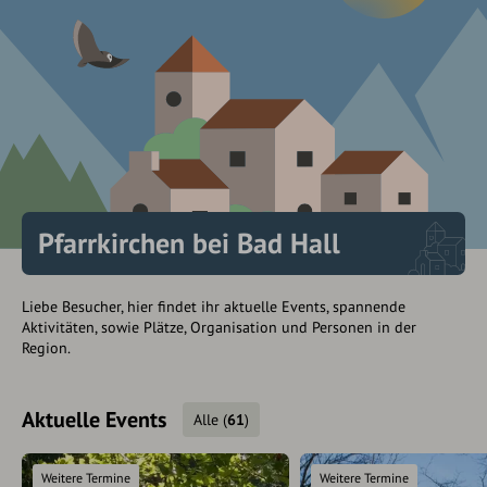
Pfarrkirchen bei Bad Hall
Liebe Besucher, hier findet ihr aktuelle Events, spannende
Aktivitäten, sowie Plätze, Organisation und Personen in der
Region.
Aktuelle Events
Alle
(
61
)
Weitere Termine
Weitere Termine