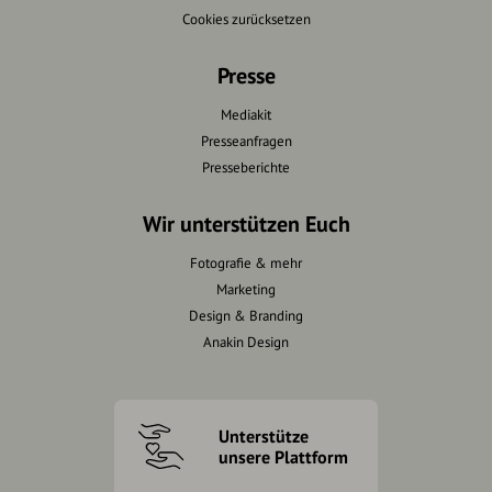
Cookies zurücksetzen
Presse
Mediakit
Presseanfragen
Presseberichte
Wir unterstützen Euch
Fotografie & mehr
Marketing
Design & Branding
Anakin Design
Unterstütze
unsere Plattform