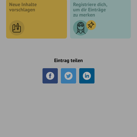
Neue Inhalte
Registriere dich,
vorschlagen
um dir Einträge
zu merken
Eintrag teilen