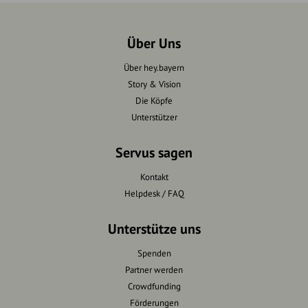
Über Uns
Über hey.bayern
Story & Vision
Die Köpfe
Unterstützer
Servus sagen
Kontakt
Helpdesk / FAQ
Unterstütze uns
Spenden
Partner werden
Crowdfunding
Förderungen