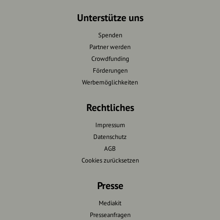
Unterstütze uns
Spenden
Partner werden
Crowdfunding
Förderungen
Werbemöglichkeiten
Rechtliches
Impressum
Datenschutz
AGB
Cookies zurücksetzen
Presse
Mediakit
Presseanfragen