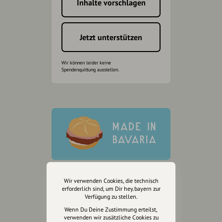
Inhalte vorschlagen
Jetzt unterstützen
Wir können leider keine
Spendenquittung ausstellen.
Wir verwenden Cookies, die technisch
erforderlich sind, um Dir hey.bayern zur
Verfügung zu stellen.
Wenn Du Deine Zustimmung erteilst,
verwenden wir zusätzliche Cookies zu