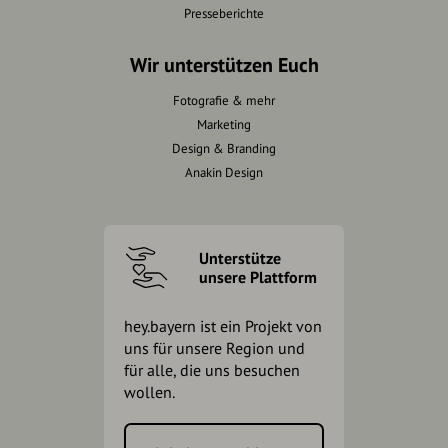
Presseberichte
Wir unterstützen Euch
Fotografie & mehr
Marketing
Design & Branding
Anakin Design
Unterstütze
unsere Plattform
hey.bayern ist ein Projekt von
uns für unsere Region und
für alle, die uns besuchen
wollen.