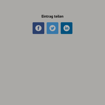
Eintrag teilen