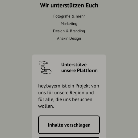
Wir unterstützen Euch
Fotografie & mehr
Marketing
Design & Branding
Anakin Design
Unterstütze
unsere Plattform
hey.bayern ist ein Projekt von
uns für unsere Region und
für alle, die uns besuchen
wollen.
Inhalte vorschlagen