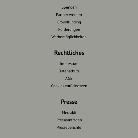
Spenden
Partner werden
Crowdfunding
Förderungen
Werbemöglichkeiten
Rechtliches
Impressum
Datenschutz
AGB
Cookies zurücksetzen
Presse
Mediakit
Presseanfragen
Presseberichte