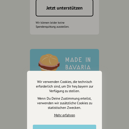
Jetzt unterstützen
Wir können leider keine
Spendenquittung ausstellen.
Wir verwenden Cookies, die technisch
erforderlich sind, um Dir hey.bayern zur
Verfügung zu stellen.
Wenn Du Deine Zustimmung erteilst,
verwenden wir zusätzliche Cookies zu
statistischen Zwecken.
Mehr erfahren