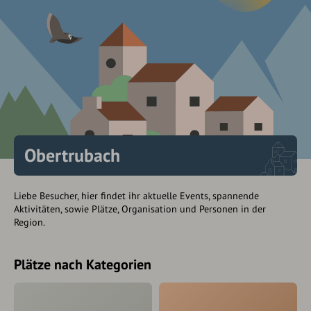
Obertrubach
Liebe Besucher, hier findet ihr aktuelle Events, spannende
Aktivitäten, sowie Plätze, Organisation und Personen in der
Region.
Plätze nach Kategorien