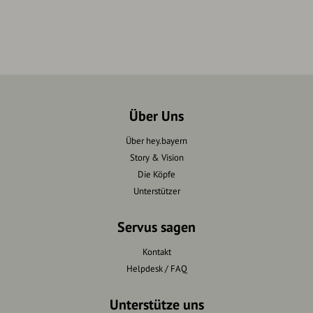
Über Uns
Über hey.bayern
Story & Vision
Die Köpfe
Unterstützer
Servus sagen
Kontakt
Helpdesk / FAQ
Unterstütze uns