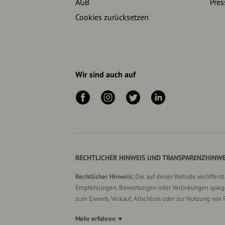
AGB
Pres
Cookies zurücksetzen
Wir sind auch auf
RECHTLICHER HINWEIS UND TRANSPARENZHINWE
Rechtlicher Hinweis:
Die auf dieser Website veröffent
Empfehlungen, Bewertungen oder Verlinkungen spiegel
zum Erwerb, Verkauf, Abschluss oder zur Nutzung von 
Mehr erfahren ▼