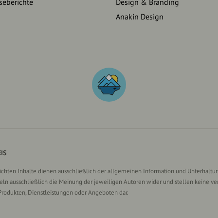
seberichte
Design & Branding
Anakin Design
IS
lichten Inhalte dienen ausschließlich der allgemeinen Information und Unterhaltun
n ausschließlich die Meinung der jeweiligen Autoren wider und stellen keine ve
Produkten, Dienstleistungen oder Angeboten dar.