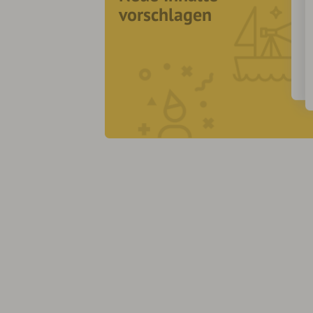
vorschlagen