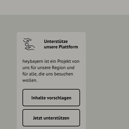
Unterstütze
unsere Plattform
hey.bayern ist ein Projekt von
uns für unsere Region und
für alle, die uns besuchen
wollen.
Inhalte vorschlagen
h
Jetzt unterstützen