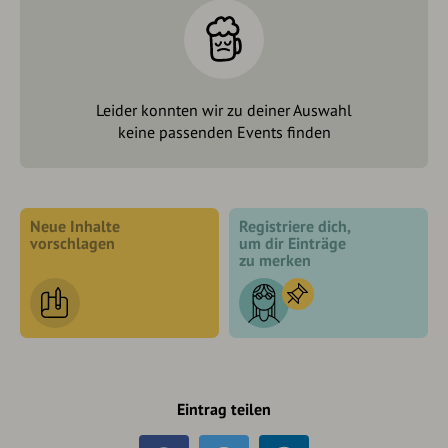
Leider konnten wir zu deiner Auswahl
keine passenden Events finden
Neue Inhalte
Registriere dich,
vorschlagen
um dir Einträge
zu merken
Eintrag teilen