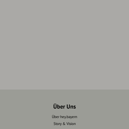
Über Uns
Über hey.bayern
Story & Vision