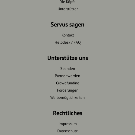
Die Köpfe
Unterstützer
Servus sagen
Kontakt
Helpdesk / FAQ
Unterstütze uns
Spenden
Partner werden
Crowdfunding
Förderungen
Werbemöglichkeiten
Rechtliches
Impressum
Datenschutz