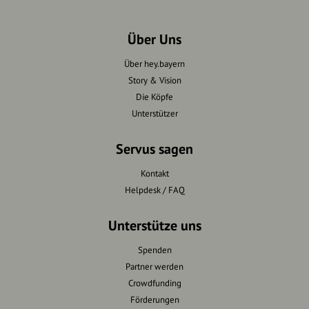
Über Uns
Über hey.bayern
Story & Vision
Die Köpfe
Unterstützer
Servus sagen
Kontakt
Helpdesk / FAQ
Unterstütze uns
Spenden
Partner werden
Crowdfunding
Förderungen