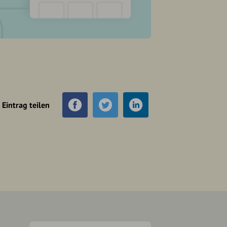
Eintrag teilen