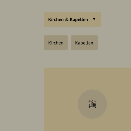
Kirchen & Kapellen
Kirchen
Kapellen