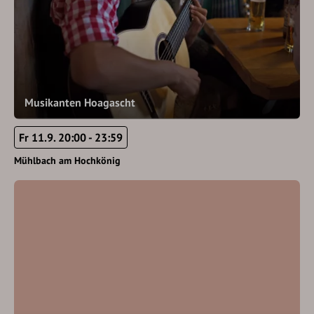
Musikanten Hoagascht
Fr 11.9. 20:00 - 23:59
Mühlbach am Hochkönig