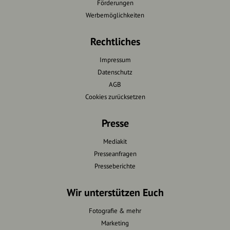
Förderungen
Werbemöglichkeiten
Rechtliches
Impressum
Datenschutz
AGB
Cookies zurücksetzen
Presse
Mediakit
Presseanfragen
Presseberichte
Wir unterstützen Euch
Fotografie & mehr
Marketing