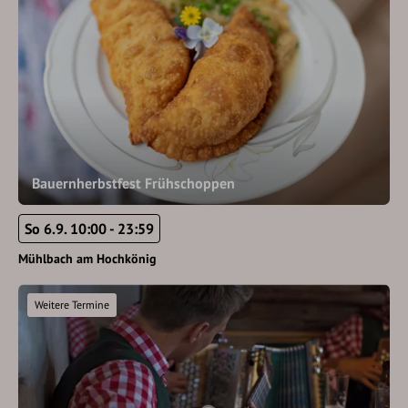
Bauernherbstfest Frühschoppen
So 6.9. 10:00 - 23:59
Mühlbach am Hochkönig
Weitere Termine