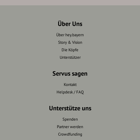
Über Uns
Über hey.bayern
Story & Vision
Die Köpfe
Unterstützer
Servus sagen
Kontakt
Helpdesk / FAQ
Unterstütze uns
Spenden
Partner werden
Crowdfunding