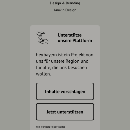
Design & Branding
Anakin Design
Unterstütze
unsere Plattform
hey.bayern ist ein Projekt von
uns für unsere Region und
für alle, die uns besuchen
wollen.
Inhalte vorschlagen
Jetzt unterstützen
Wir können leider keine