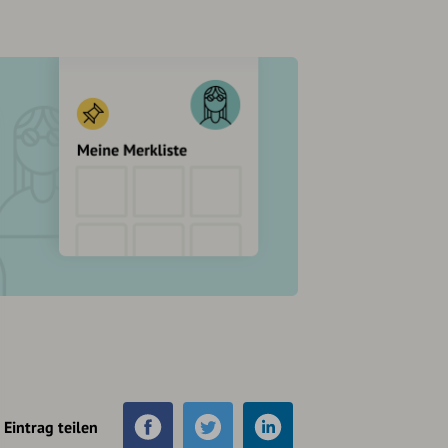
Eintrag teilen