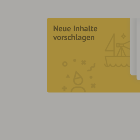
Neue Inhalte
vorschlagen