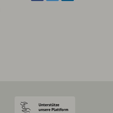
Unterstütze
unsere Plattform