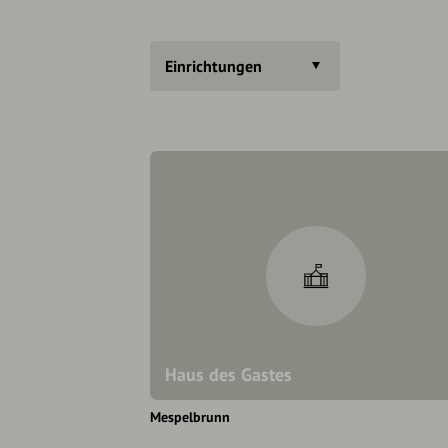
Einrichtungen
Haus des Gastes
Mespelbrunn