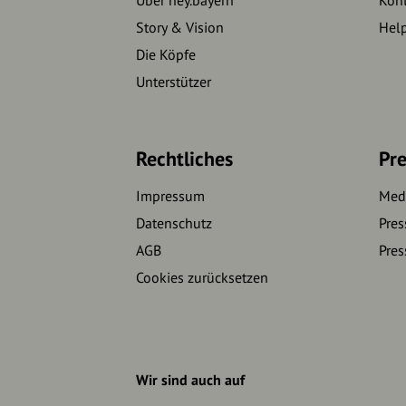
Story & Vision
Hel
Die Köpfe
Unterstützer
Rechtliches
Pre
Impressum
Medi
Datenschutz
Pres
AGB
Pres
Cookies zurücksetzen
Wir sind auch auf