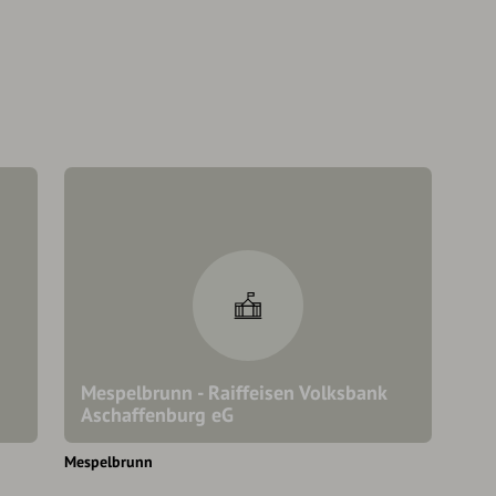
Mespelbrunn - Raiffeisen Volksbank
Aschaffenburg eG
Mespelbrunn