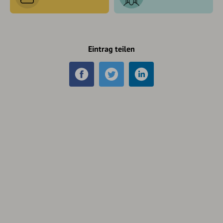
Eintrag teilen