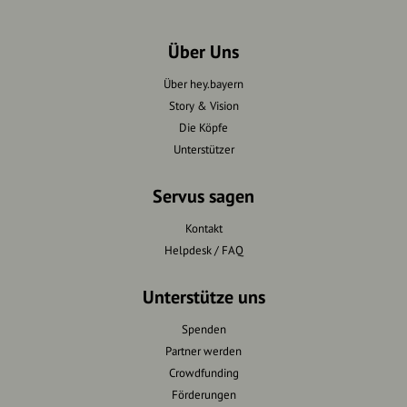
Über Uns
Über hey.bayern
Story & Vision
Die Köpfe
Unterstützer
Servus sagen
Kontakt
Helpdesk / FAQ
Unterstütze uns
Spenden
Partner werden
Crowdfunding
Förderungen