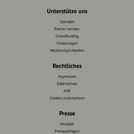
Unterstütze uns
Spenden
Partner werden
Crowdfunding
Förderungen
Werbemöglichkeiten
Rechtliches
Impressum
Datenschutz
AGB
Cookies zurücksetzen
Presse
Mediakit
Presseanfragen