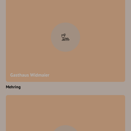
Gasthaus Widmaier
Mehring