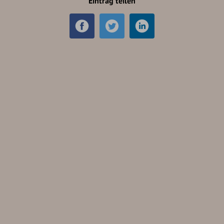
Eintrag teilen