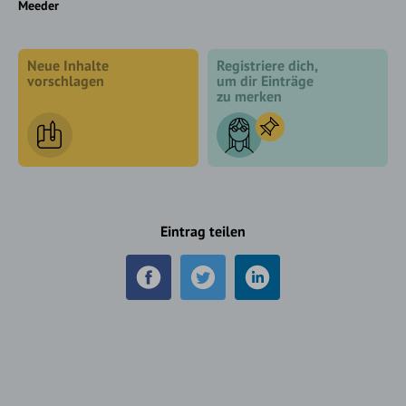
Meeder
Neue Inhalte
Registriere dich,
vorschlagen
um dir Einträge
zu merken
Eintrag teilen