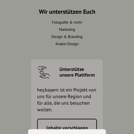
Wir unterstützen Euch
Fotografie & mehr
Marketing
Design & Branding
Anakin Design
Unterstütze
unsere Plattform
hey.bayern ist ein Projekt von
uns für unsere Region und
für alle, die uns besuchen
wollen.
Inhalte vorschlagen