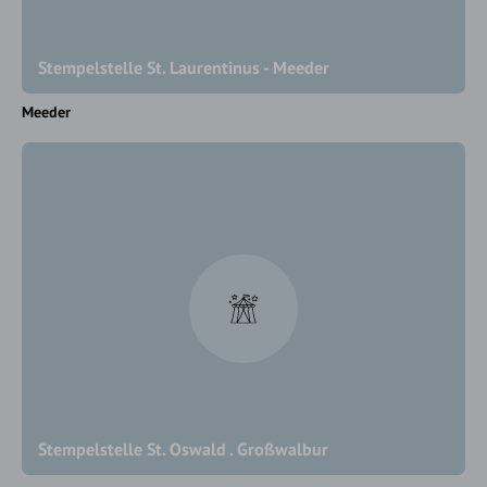
Stempelstelle St. Laurentinus - Meeder
Meeder
Stempelstelle St. Oswald . Großwalbur