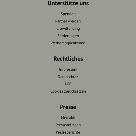
Unterstütze uns
Spenden
Partner werden
Crowdfunding
Förderungen
Werbemöglichkeiten
Rechtliches
Impressum
Datenschutz
AGB
Cookies zurücksetzen
Presse
Mediakit
Presseanfragen
Presseberichte