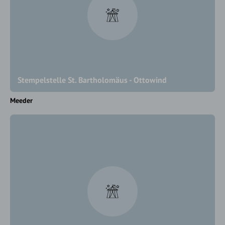
Stempelstelle St. Bartholomäus - Ottowind
Meeder