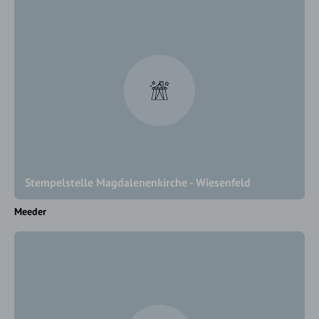
Stempelstelle Magdalenenkirche - Wiesenfeld
Meeder