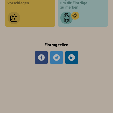
vorschlagen
um dir Einträge
zu merken
Eintrag teilen