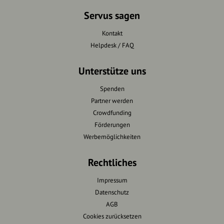
Servus sagen
Kontakt
Helpdesk / FAQ
Unterstütze uns
Spenden
Partner werden
Crowdfunding
Förderungen
Werbemöglichkeiten
Rechtliches
Impressum
Datenschutz
AGB
Cookies zurücksetzen