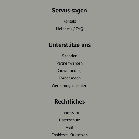
Servus sagen
Kontakt
Helpdesk / FAQ
Unterstütze uns
Spenden
Partner werden
Crowdfunding
Förderungen
Werbemöglichkeiten
Rechtliches
Impressum
Datenschutz
AGB
Cookies zurücksetzen