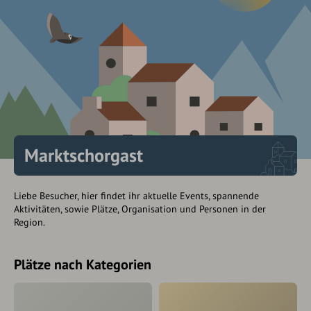
Marktschorgast
Liebe Besucher, hier findet ihr aktuelle Events, spannende
Aktivitäten, sowie Plätze, Organisation und Personen in der
Region.
Plätze nach Kategorien