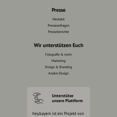
Presse
Mediakit
Presseanfragen
Presseberichte
Wir unterstützen Euch
Fotografie & mehr
Marketing
Design & Branding
Anakin Design
Unterstütze
unsere Plattform
hey.bayern ist ein Projekt von