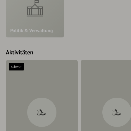
Politik & Verwaltung
Aktivitäten
schwer