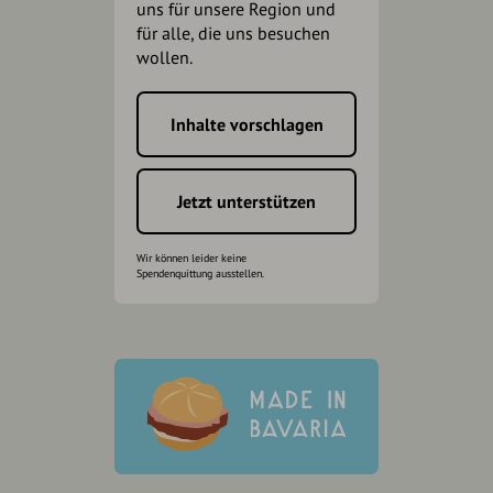
uns für unsere Region und
für alle, die uns besuchen
wollen.
Inhalte vorschlagen
Jetzt unterstützen
Wir können leider keine
Spendenquittung ausstellen.