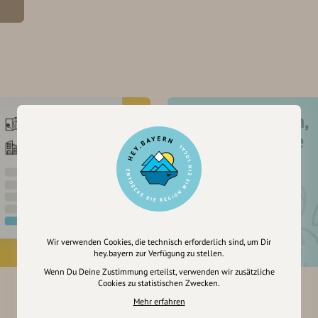
Registriere dich,
um dir Einträge
zu merken
Wir verwenden Cookies, die technisch erforderlich sind, um Dir
hey.bayern zur Verfügung zu stellen.
Wenn Du Deine Zustimmung erteilst, verwenden wir zusätzliche
Cookies zu statistischen Zwecken.
Mehr erfahren