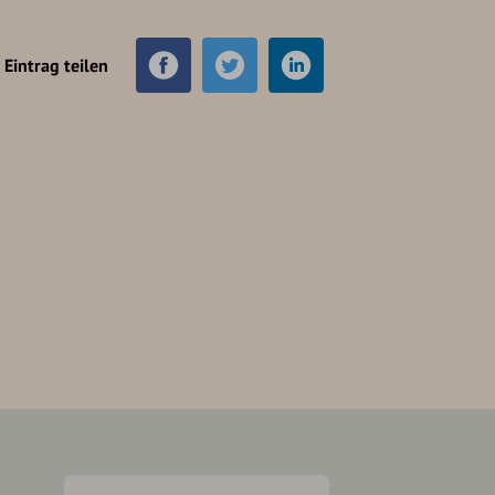
Eintrag teilen