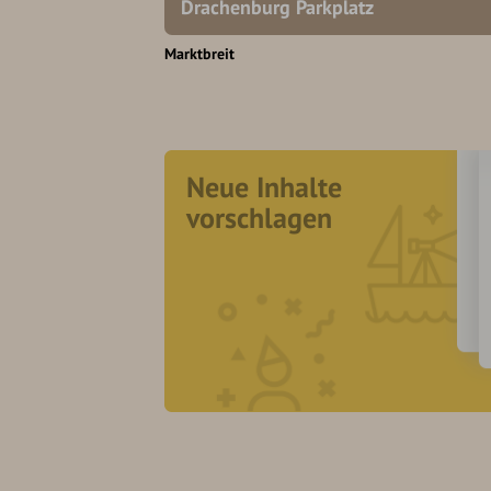
Drachenburg Parkplatz
Marktbreit
Neue Inhalte
vorschlagen