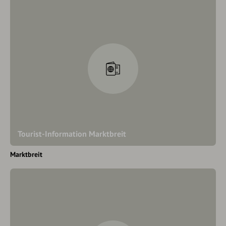
Tourist-Information Marktbreit
Marktbreit