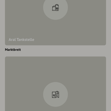
Aral Tankstelle
Marktbreit