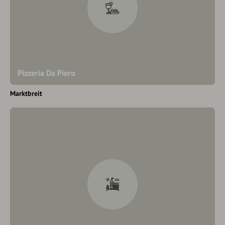
Pizzeria Da Piero
Marktbreit