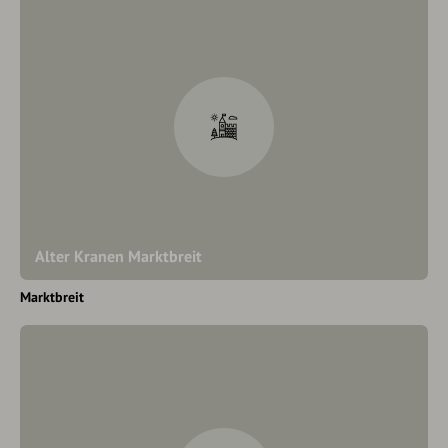
Alter Kranen Marktbreit
Marktbreit