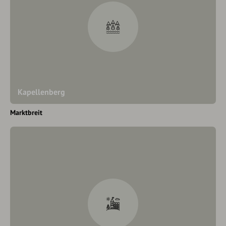
Kapellenberg
Marktbreit