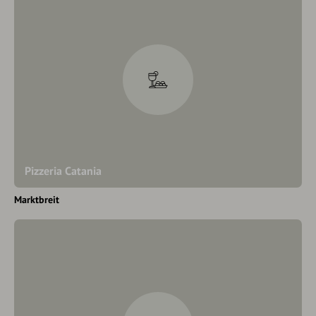
Pizzeria Catania
Marktbreit