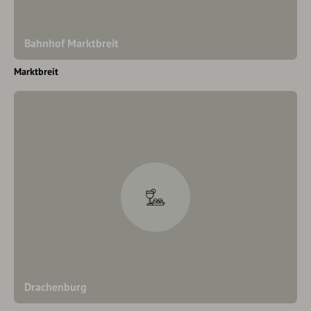
Bahnhof Marktbreit
Marktbreit
Drachenburg