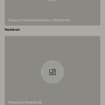
Museum Malerwinkelhaus, Marktbreit
Marktbreit
Parkplatz Marktbreit