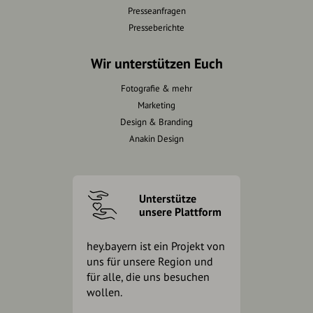
Presseanfragen
Presseberichte
Wir unterstützen Euch
Fotografie & mehr
Marketing
Design & Branding
Anakin Design
Unterstütze
unsere Plattform
hey.bayern ist ein Projekt von
uns für unsere Region und
für alle, die uns besuchen
wollen.