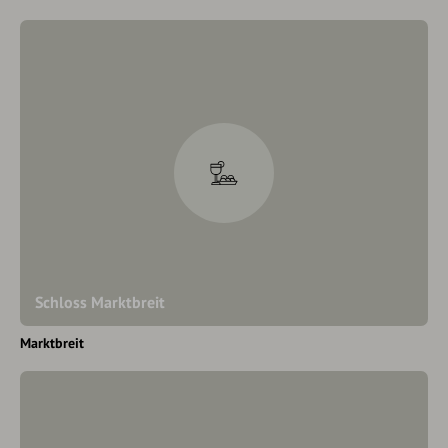
Schloss Marktbreit
Marktbreit