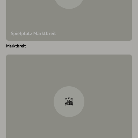
Spielplatz Marktbreit
Marktbreit