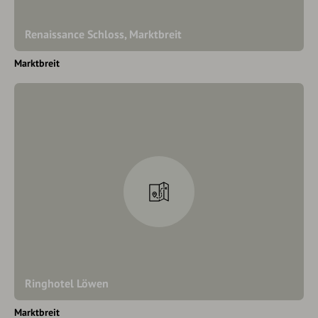
Renaissance Schloss, Marktbreit
Marktbreit
Ringhotel Löwen
Marktbreit