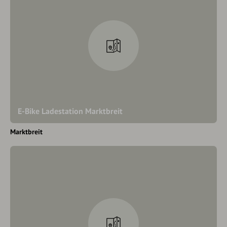
E-Bike Ladestation Marktbreit
Marktbreit