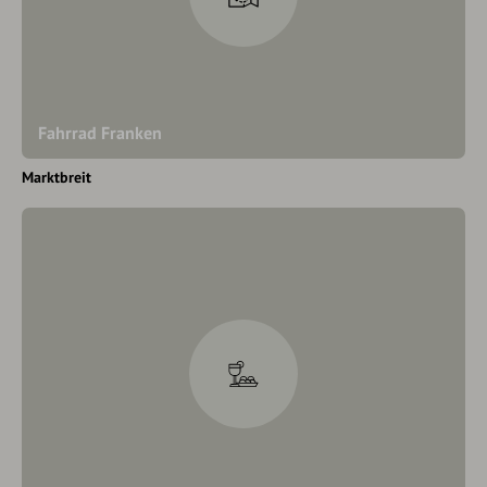
Fahrrad Franken
Marktbreit