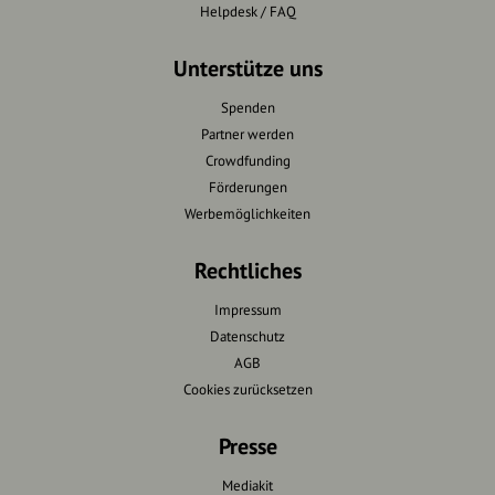
Helpdesk / FAQ
Unterstütze uns
Spenden
Partner werden
Crowdfunding
Förderungen
Werbemöglichkeiten
Rechtliches
Impressum
Datenschutz
AGB
Cookies zurücksetzen
Presse
Mediakit