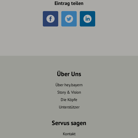
Eintrag teilen
Über Uns
Über hey.bayern
Story & Vision
Die Köpfe
Unterstützer
Servus sagen
Kontakt