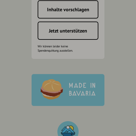
Inhalte vorschlagen
Jetzt unterstützen
Wir können leider keine
Spendenquittung ausstellen.