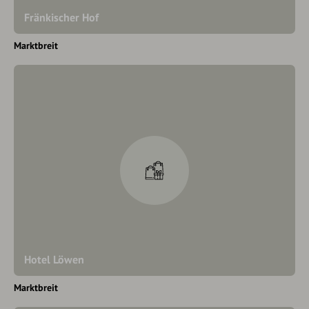
Fränkischer Hof
Marktbreit
Hotel Löwen
Marktbreit