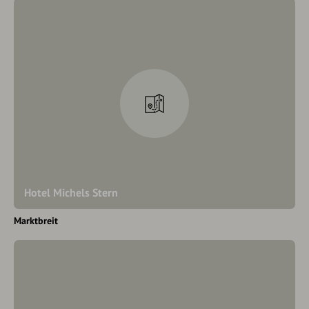
Hotel Michels Stern
Marktbreit