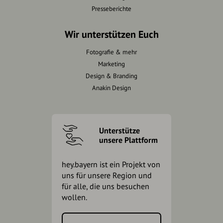
Presseberichte
Wir unterstützen Euch
Fotografie & mehr
Marketing
Design & Branding
Anakin Design
Unterstütze
unsere Plattform
hey.bayern ist ein Projekt von
uns für unsere Region und
für alle, die uns besuchen
wollen.