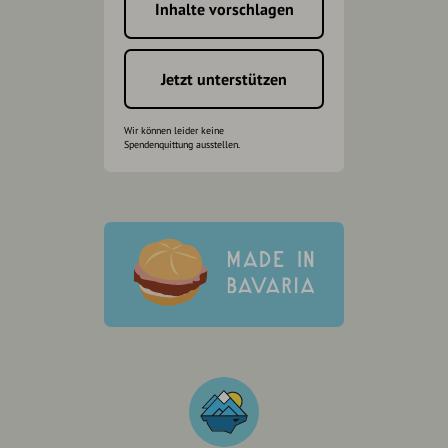
Inhalte vorschlagen
Jetzt unterstützen
Wir können leider keine
Spendenquittung ausstellen.