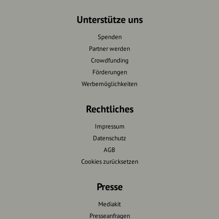
Unterstütze uns
Spenden
Partner werden
Crowdfunding
Förderungen
Werbemöglichkeiten
Rechtliches
Impressum
Datenschutz
AGB
Cookies zurücksetzen
Presse
Mediakit
Presseanfragen