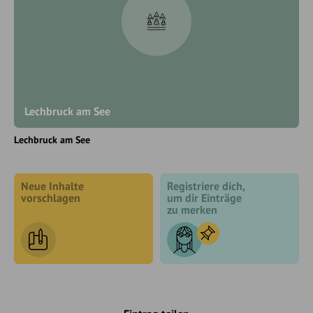
Lechbruck am See
Lechbruck am See
Neue Inhalte
Registriere dich,
vorschlagen
um dir Einträge
zu merken