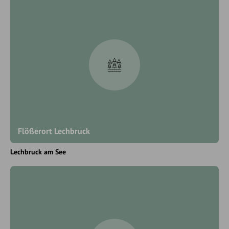
Flößerort Lechbruck
Lechbruck am See