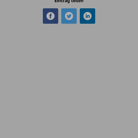
Eintrag teilen