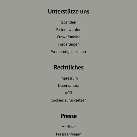
Unterstütze uns
Spenden
Partner werden
Crowdfunding
Förderungen
Werbemöglichkeiten
Rechtliches
Impressum
Datenschutz
AGB
Cookies zurücksetzen
Presse
Mediakit
Presseanfragen