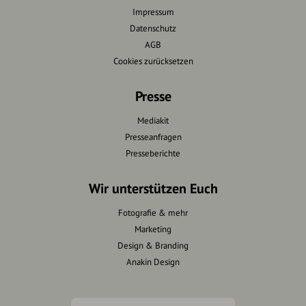
Impressum
Datenschutz
AGB
Cookies zurücksetzen
Presse
Mediakit
Presseanfragen
Presseberichte
Wir unterstützen Euch
Fotografie & mehr
Marketing
Design & Branding
Anakin Design