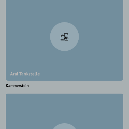
Aral Tankstelle
Kammerstein