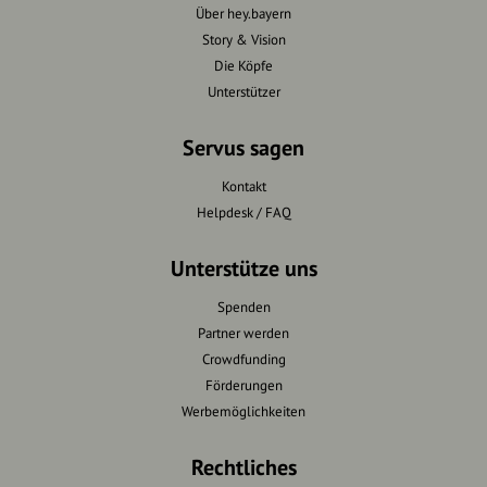
Über hey.bayern
Story & Vision
Die Köpfe
Unterstützer
Servus sagen
Kontakt
Helpdesk / FAQ
Unterstütze uns
Spenden
Partner werden
Crowdfunding
Förderungen
Werbemöglichkeiten
Rechtliches