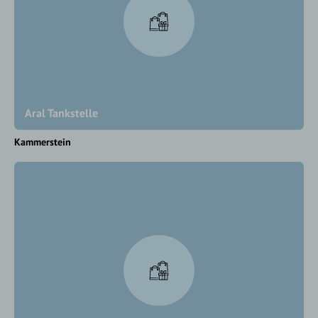
Aral Tankstelle
Kammerstein