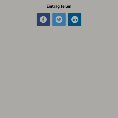
Eintrag teilen