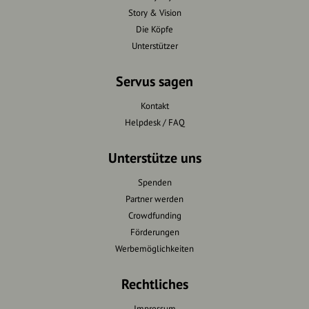
Story & Vision
Die Köpfe
Unterstützer
Servus sagen
Kontakt
Helpdesk / FAQ
Unterstütze uns
Spenden
Partner werden
Crowdfunding
Förderungen
Werbemöglichkeiten
Rechtliches
Impressum