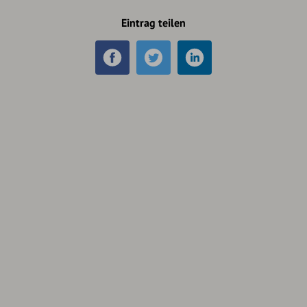
Eintrag teilen