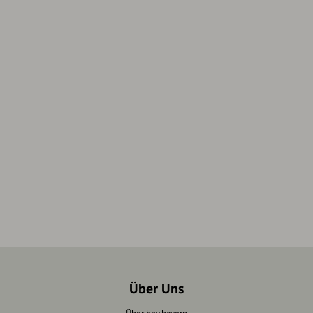
Über Uns