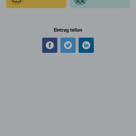
Eintrag teilen