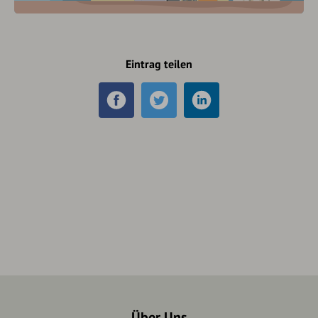
Eintrag teilen
Über Uns