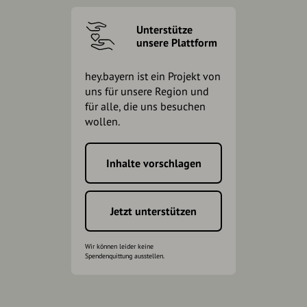
Unterstütze
unsere Plattform
hey.bayern ist ein Projekt von
uns für unsere Region und
für alle, die uns besuchen
wollen.
Inhalte vorschlagen
Jetzt unterstützen
Wir können leider keine
Spendenquittung ausstellen.