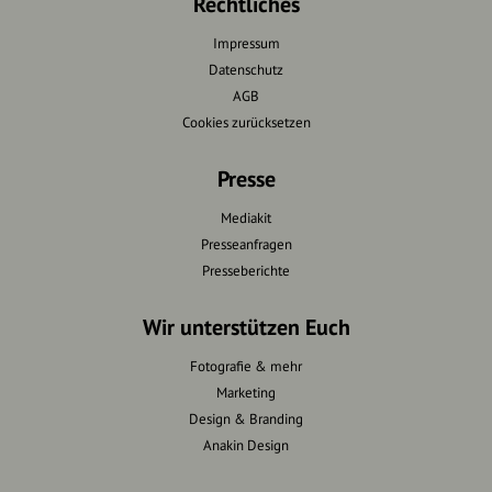
Rechtliches
Impressum
Datenschutz
AGB
Cookies zurücksetzen
Presse
Mediakit
Presseanfragen
Presseberichte
Wir unterstützen Euch
Fotografie & mehr
Marketing
Design & Branding
Anakin Design