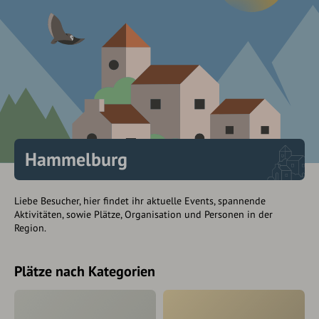
Hammelburg
Liebe Besucher, hier findet ihr aktuelle Events, spannende
Aktivitäten, sowie Plätze, Organisation und Personen in der
Region.
Plätze nach Kategorien