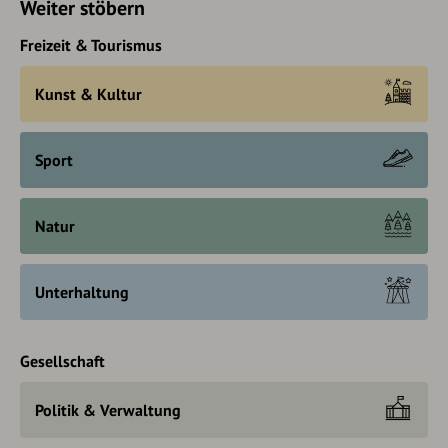
Weiter stöbern
Freizeit & Tourismus
Kunst & Kultur
Sport
Natur
Unterhaltung
Gesellschaft
Politik & Verwaltung