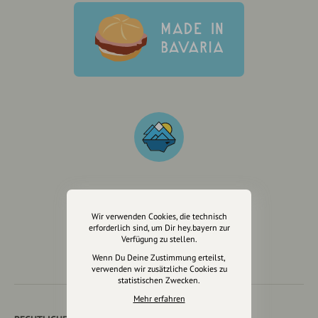
Wir sind auch auf
Wir verwenden Cookies, die technisch
erforderlich sind, um Dir hey.bayern zur
Verfügung zu stellen.
Wenn Du Deine Zustimmung erteilst,
verwenden wir zusätzliche Cookies zu
statistischen Zwecken.
Mehr erfahren