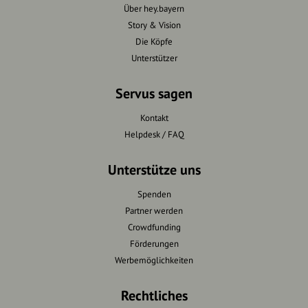
Über hey.bayern
Story & Vision
Die Köpfe
Unterstützer
Servus sagen
Kontakt
Helpdesk / FAQ
Unterstütze uns
Spenden
Partner werden
Crowdfunding
Förderungen
Werbemöglichkeiten
Rechtliches