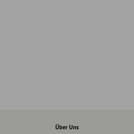
Über Uns