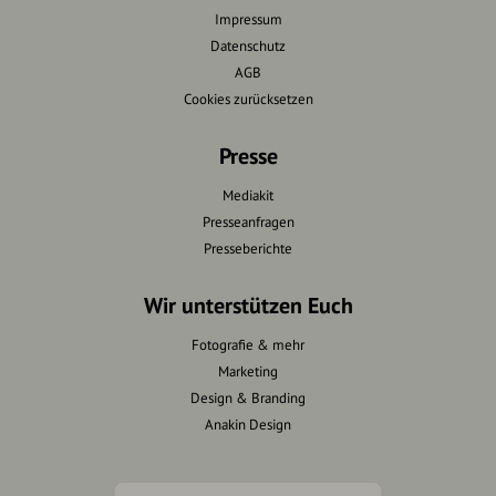
Impressum
Datenschutz
AGB
Cookies zurücksetzen
Presse
Mediakit
Presseanfragen
Presseberichte
Wir unterstützen Euch
Fotografie & mehr
Marketing
Design & Branding
Anakin Design