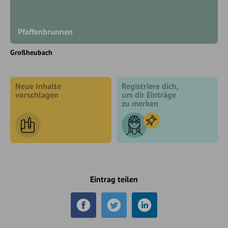
Pfaffenbrunnen
Großheubach
Neue Inhalte
Registriere dich,
vorschlagen
um dir Einträge
zu merken
Eintrag teilen