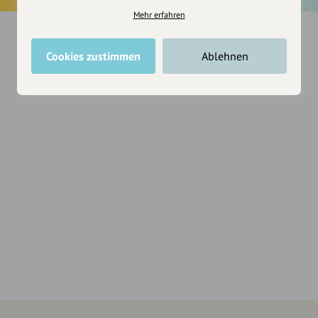
Mehr erfahren
Cookies zustimmen
Ablehnen