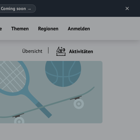
Coming soon
→
e
Themen
Regionen
Anmelden
Übersicht
Aktivitäten