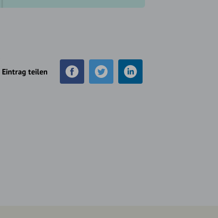
Eintrag teilen