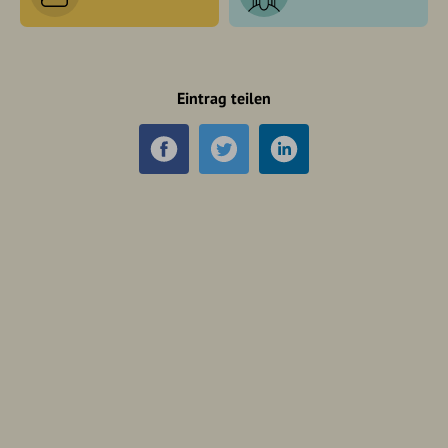
Eintrag teilen