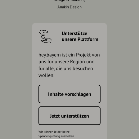
Anakin Design
Unterstütze
unsere Plattform
hey.bayern ist ein Projekt von
uns für unsere Region und
für alle, die uns besuchen
wollen.
Inhalte vorschlagen
Jetzt unterstützen
Wir können leider keine
Spendenquittung ausstellen.