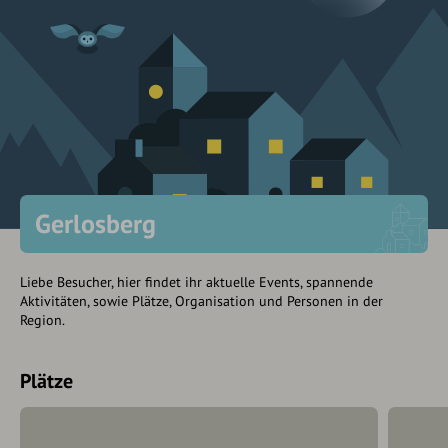
Gerlosberg
Liebe Besucher, hier findet ihr aktuelle Events, spannende
Aktivitäten, sowie Plätze, Organisation und Personen in der
Region.
Plätze