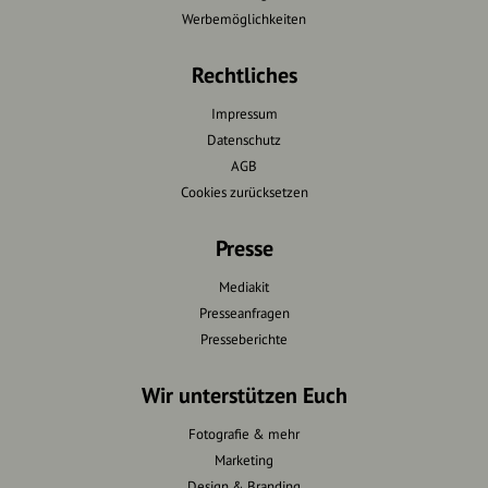
Werbemöglichkeiten
Rechtliches
Impressum
Datenschutz
AGB
Cookies zurücksetzen
Presse
Mediakit
Presseanfragen
Presseberichte
Wir unterstützen Euch
Fotografie & mehr
Marketing
Design & Branding