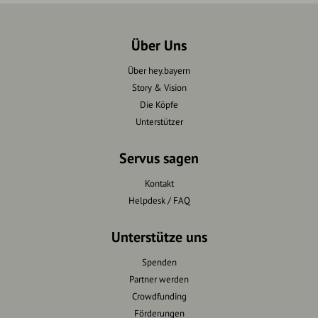
Über Uns
Über hey.bayern
Story & Vision
Die Köpfe
Unterstützer
Servus sagen
Kontakt
Helpdesk / FAQ
Unterstütze uns
Spenden
Partner werden
Crowdfunding
Förderungen