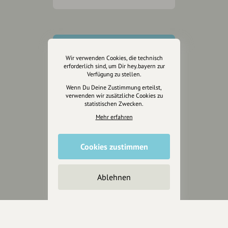
Wir verwenden Cookies, die technisch
erforderlich sind, um Dir hey.bayern zur
Verfügung zu stellen.
Wenn Du Deine Zustimmung erteilst,
verwenden wir zusätzliche Cookies zu
statistischen Zwecken.
Mehr erfahren
Cookies zustimmen
Ablehnen
Wir sind auch auf