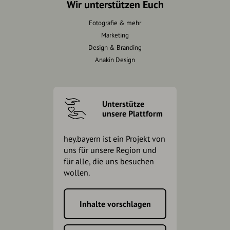
Wir unterstützen Euch
Fotografie & mehr
Marketing
Design & Branding
Anakin Design
Unterstütze
unsere Plattform
hey.bayern ist ein Projekt von
uns für unsere Region und
für alle, die uns besuchen
wollen.
Inhalte vorschlagen