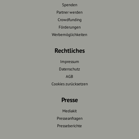
Spenden
Partner werden
Crowdfunding
Förderungen
Werbemöglichkeiten
Rechtliches
Impressum
Datenschutz
AGB
Cookies zurücksetzen
Presse
Mediakit
Presseanfragen
Presseberichte