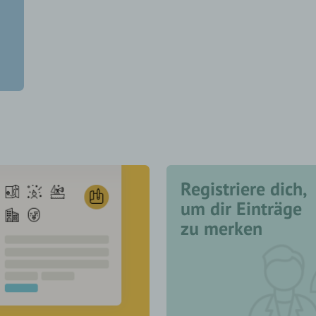
Registriere dich,
um dir Einträge
zu merken