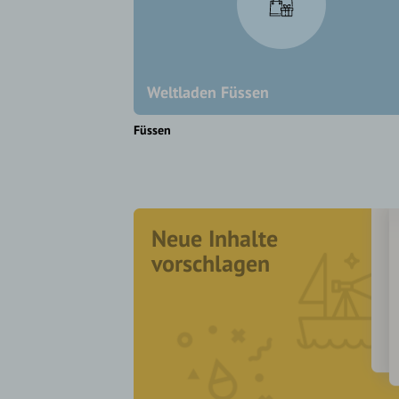
Weltladen Füssen
Füssen
Neue Inhalte
vorschlagen