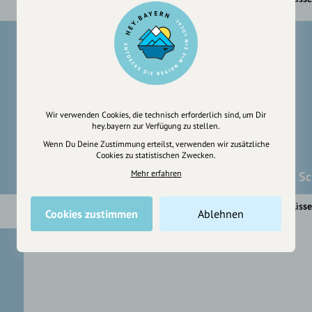
Wir verwenden Cookies, die technisch erforderlich sind, um Dir
hey.bayern zur Verfügung zu stellen.
Wenn Du Deine Zustimmung erteilst, verwenden wir zusätzliche
Cookies zu statistischen Zwecken.
Mehr erfahren
Schlaraffenland
Sc
Füssen
Füss
Cookies zustimmen
Ablehnen