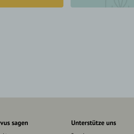
rvus sagen
Unterstütze uns