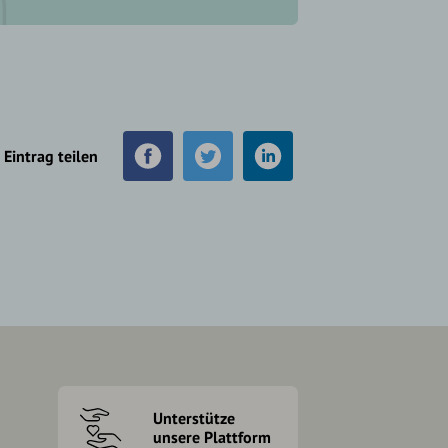
Eintrag teilen
Unterstütze
unsere Plattform