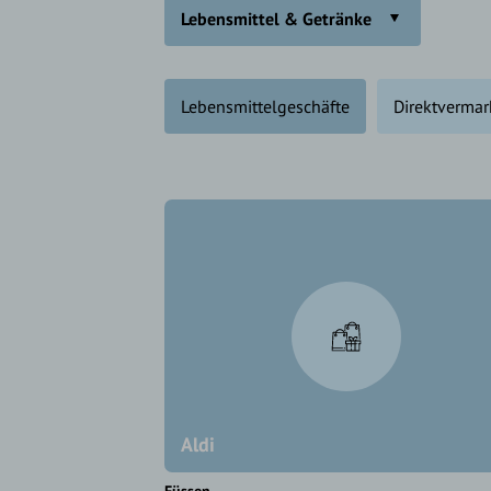
Lebensmittel & Getränke
Lebensmittelgeschäfte
Direktvermar
Aldi