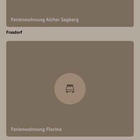
Ferienwohnung Aicher Sagberg
Frasdorf
Ferienwohnung Florina