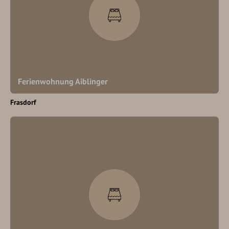
Ferienwohnung Aiblinger
Frasdorf