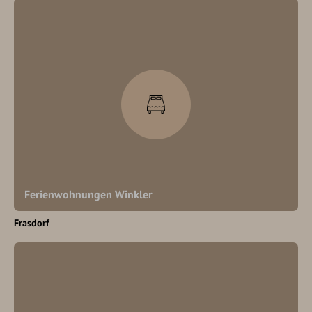
Ferienwohnungen Winkler
Frasdorf