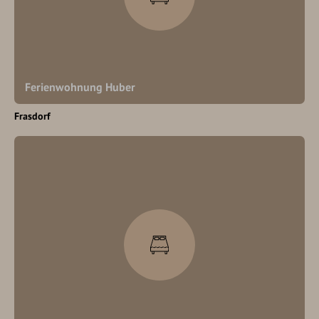
Ferienwohnung Huber
Frasdorf