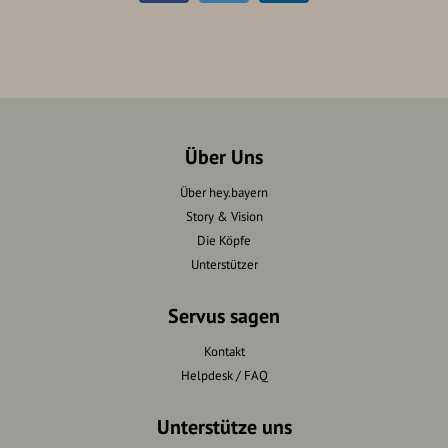
Über Uns
Über hey.bayern
Story & Vision
Die Köpfe
Unterstützer
Servus sagen
Kontakt
Helpdesk / FAQ
Unterstütze uns