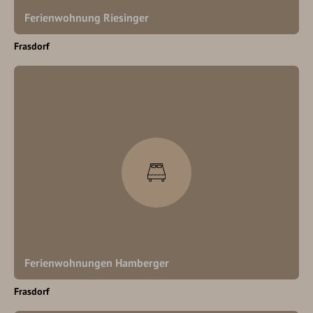
Ferienwohnung Riesinger
Frasdorf
Ferienwohnungen Hamberger
Frasdorf