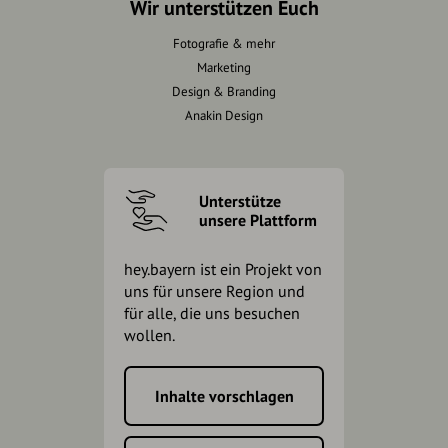
Wir unterstützen Euch
Fotografie & mehr
Marketing
Design & Branding
Anakin Design
Unterstütze
unsere Plattform
hey.bayern ist ein Projekt von
uns für unsere Region und
für alle, die uns besuchen
wollen.
Inhalte vorschlagen