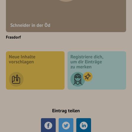
Schneider in der Öd
Frasdorf
Neue Inhalte
Registriere dich,
vorschlagen
um dir Einträge
zu merken
Eintrag teilen