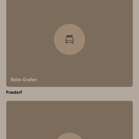
Beim Grafen
Frasdorf