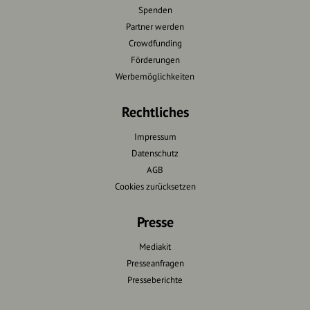
Spenden
Partner werden
Crowdfunding
Förderungen
Werbemöglichkeiten
Rechtliches
Impressum
Datenschutz
AGB
Cookies zurücksetzen
Presse
Mediakit
Presseanfragen
Presseberichte