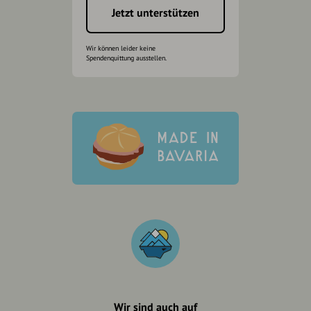
Jetzt unterstützen
Wir können leider keine
Spendenquittung ausstellen.
Wir sind auch auf