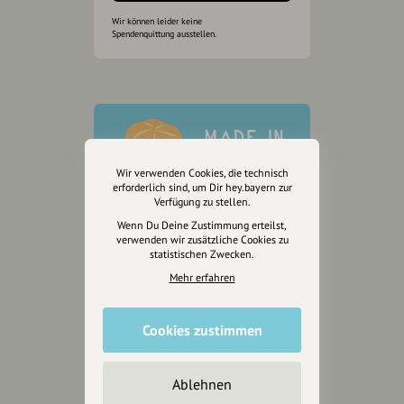
Wir können leider keine
Spendenquittung ausstellen.
Wir verwenden Cookies, die technisch
erforderlich sind, um Dir hey.bayern zur
Verfügung zu stellen.
Wenn Du Deine Zustimmung erteilst,
verwenden wir zusätzliche Cookies zu
statistischen Zwecken.
Mehr erfahren
Cookies zustimmen
Wir sind auch auf
Ablehnen