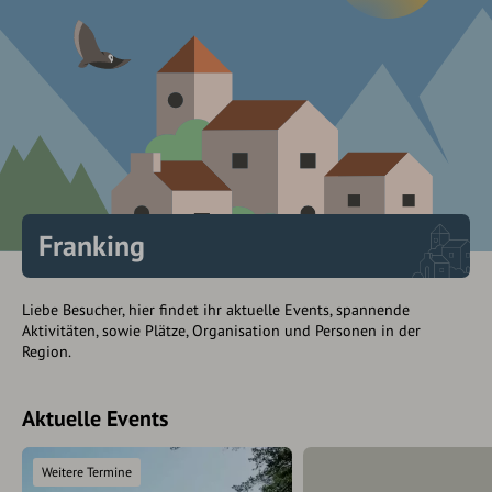
Franking
Liebe Besucher, hier findet ihr aktuelle Events, spannende
Aktivitäten, sowie Plätze, Organisation und Personen in der
Region.
Aktuelle Events
Weitere Termine