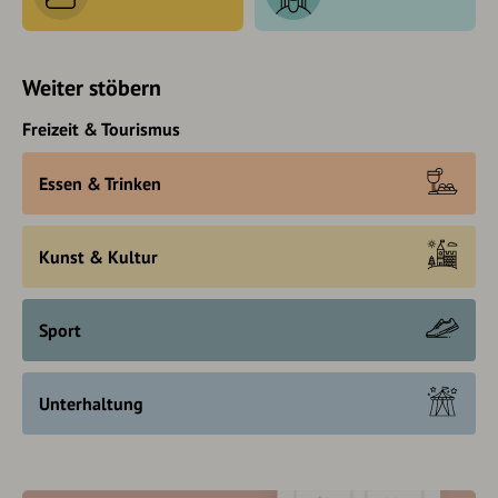
Weiter stöbern
Freizeit & Tourismus
Essen & Trinken
Kunst & Kultur
Sport
Unterhaltung