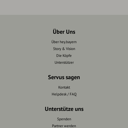
Über Uns
Über hey.bayern
Story & Vision
Die Köpfe
Unterstützer
Servus sagen
Kontakt
Helpdesk / FAQ
Unterstütze uns
Spenden
Partner werden