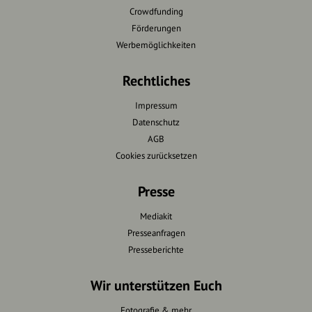
Crowdfunding
Förderungen
Werbemöglichkeiten
Rechtliches
Impressum
Datenschutz
AGB
Cookies zurücksetzen
Presse
Mediakit
Presseanfragen
Presseberichte
Wir unterstützen Euch
Fotografie & mehr