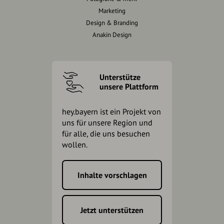
Marketing
Design & Branding
Anakin Design
Unterstütze
unsere Plattform
hey.bayern ist ein Projekt von
uns für unsere Region und
für alle, die uns besuchen
wollen.
Inhalte vorschlagen
Jetzt unterstützen