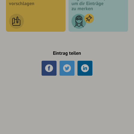
vorschlagen
um dir Einträge
zu merken
Eintrag teilen