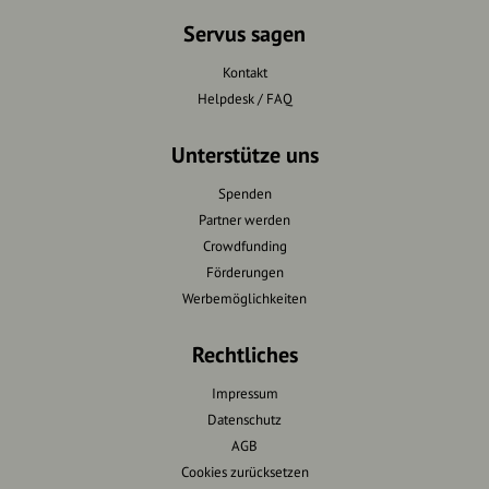
Servus sagen
Kontakt
Helpdesk / FAQ
Unterstütze uns
Spenden
Partner werden
Crowdfunding
Förderungen
Werbemöglichkeiten
Rechtliches
Impressum
Datenschutz
AGB
Cookies zurücksetzen